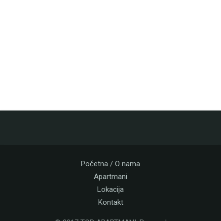
Početna / O nama
Apartmani
Lokacija
Kontakt